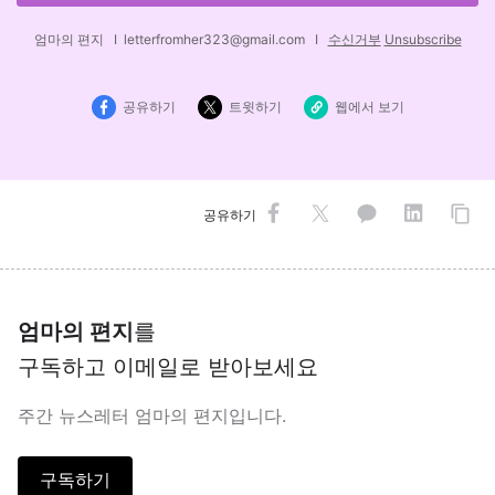
엄마의 편지 I letterfromher323@gmail.com I
수신거부
Unsubscribe
공유하기
트윗하기
웹에서 보기
공유하기
엄마의 편지
를
구독하고 이메일로 받아보세요
주간 뉴스레터 엄마의 편지입니다.
구독하기