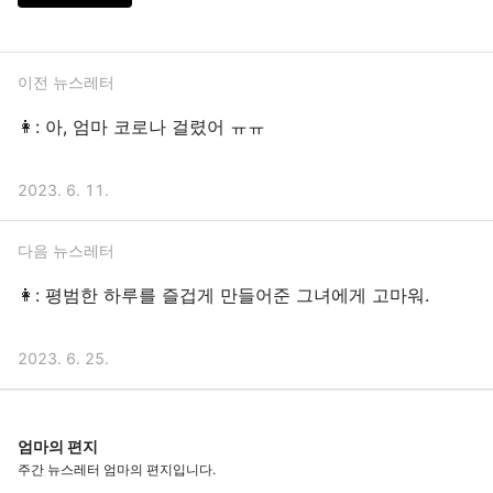
이전 뉴스레터
👩: 아, 엄마 코로나 걸렸어 ㅠㅠ
2023. 6. 11.
다음 뉴스레터
👩: 평범한 하루를 즐겁게 만들어준 그녀에게 고마워.
2023. 6. 25.
엄마의 편지
주간 뉴스레터 엄마의 편지입니다.